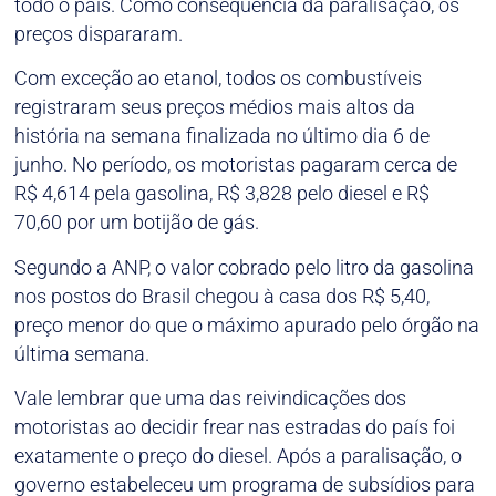
todo o país. Como consequência da paralisação, os
preços dispararam.
Com exceção ao etanol, todos os combustíveis
registraram seus preços médios mais altos da
história na semana finalizada no último dia 6 de
junho. No período, os motoristas pagaram cerca de
R$ 4,614 pela gasolina, R$ 3,828 pelo diesel e R$
70,60 por um botijão de gás.
Segundo a ANP, o valor cobrado pelo litro da gasolina
nos postos do Brasil chegou à casa dos R$ 5,40,
preço menor do que o máximo apurado pelo órgão na
última semana.
Vale lembrar que uma das reivindicações dos
motoristas ao decidir frear nas estradas do país foi
exatamente o preço do diesel. Após a paralisação, o
governo estabeleceu um programa de subsídios para