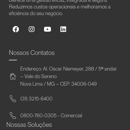
Reduzimos custos operacionais e melhoramos a
eficiência do seu negócio.
Nossos Contatos
Endereço: Al. Oscar Niemeyer, 288 / 5º andar
– Vale do Sereno
Nova Lima / MG – CEP: 34006-049
(31) 3215-6400
0800-760-0305 - Comercial
Nossas Soluções