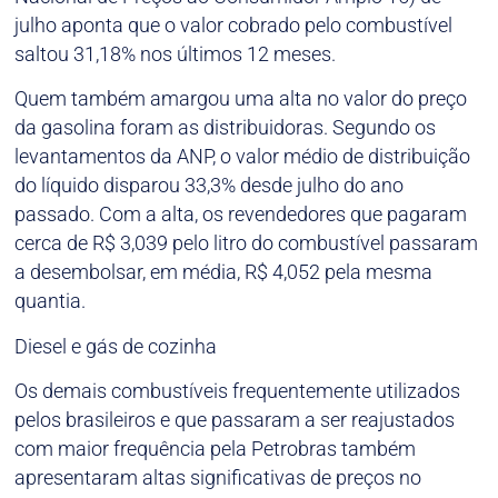
julho aponta que o valor cobrado pelo combustível
saltou 31,18% nos últimos 12 meses.
Quem também amargou uma alta no valor do preço
da gasolina foram as distribuidoras. Segundo os
levantamentos da ANP, o valor médio de distribuição
do líquido disparou 33,3% desde julho do ano
passado. Com a alta, os revendedores que pagaram
cerca de R$ 3,039 pelo litro do combustível passaram
a desembolsar, em média, R$ 4,052 pela mesma
quantia.
Diesel e gás de cozinha
Os demais combustíveis frequentemente utilizados
pelos brasileiros e que passaram a ser reajustados
com maior frequência pela Petrobras também
apresentaram altas significativas de preços no