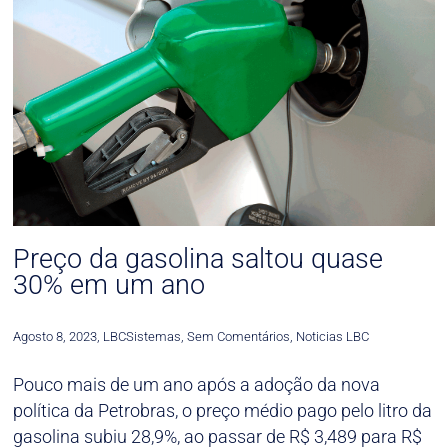
Preço da gasolina saltou quase
30% em um ano
Agosto 8, 2023
,
LBCSistemas
,
Sem Comentários
,
Noticias LBC
Pouco mais de um ano após a adoção da nova
política da Petrobras, o preço médio pago pelo litro da
gasolina subiu 28,9%, ao passar de R$ 3,489 para R$