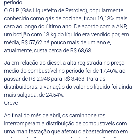
período.
O GLP (Gás Liquefeito de Petróleo), popularmente
conhecido como gás de cozinha, ficou 19,18% mais
caro ao longo do último ano. De acordo com a ANP,
um botijão com 13 kg do líquido era vendido por, em
média, R$ 57,62 há pouco mais de um ano e,
atualmente, custa cerca de R$ 68,68.
Já em relação ao diesel, a alta registrada no preço
médio do combustível no período foi de 17,46%, ao
passar de R$ 2,948 para R$ 3,463. Para as
distribuidoras, a variação do valor do líquido foi ainda
mais salgada, de 24,54%.
Greve
Ao final do mês de abril, os caminhoneiros
interromperam a distribuição de combustíveis com
uma manifestação que afetou o abastecimento em