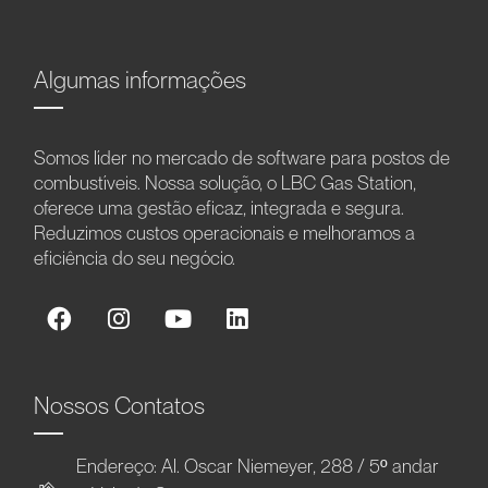
Algumas informações
Somos líder no mercado de software para postos de
combustíveis. Nossa solução, o LBC Gas Station,
oferece uma gestão eficaz, integrada e segura.
Reduzimos custos operacionais e melhoramos a
eficiência do seu negócio.
Nossos Contatos
Endereço: Al. Oscar Niemeyer, 288 / 5º andar