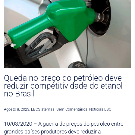
Queda no preço do petróleo deve
reduzir competitividade do etanol
no Brasil
Agosto 8, 2023
,
LBCSistemas
,
Sem Comentários
,
Noticias LBC
10/03/2020 – A guerra de preços do petróleo entre
grandes países produtores deve reduzir a