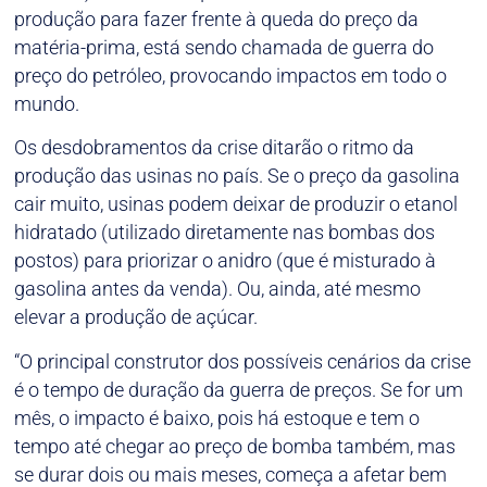
produção para fazer frente à queda do preço da
matéria-prima, está sendo chamada de guerra do
preço do petróleo, provocando impactos em todo o
mundo.
Os desdobramentos da crise ditarão o ritmo da
produção das usinas no país. Se o preço da gasolina
cair muito, usinas podem deixar de produzir o etanol
hidratado (utilizado diretamente nas bombas dos
postos) para priorizar o anidro (que é misturado à
gasolina antes da venda). Ou, ainda, até mesmo
elevar a produção de açúcar.
“O principal construtor dos possíveis cenários da crise
é o tempo de duração da guerra de preços. Se for um
mês, o impacto é baixo, pois há estoque e tem o
tempo até chegar ao preço de bomba também, mas
se durar dois ou mais meses, começa a afetar bem