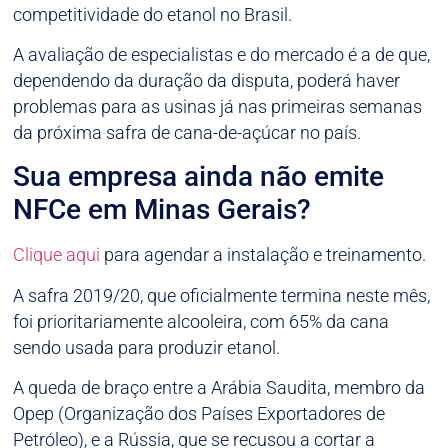
competitividade do etanol no Brasil.
A avaliação de especialistas e do mercado é a de que,
dependendo da duração da disputa, poderá haver
problemas para as usinas já nas primeiras semanas
da próxima safra de cana-de-açúcar no país.
Sua empresa ainda não emite
NFCe em Minas Gerais?
Clique aqui
para agendar a instalação e treinamento.
A safra 2019/20, que oficialmente termina neste mês,
foi prioritariamente alcooleira, com 65% da cana
sendo usada para produzir etanol.
A queda de braço entre a Arábia Saudita, membro da
Opep (Organização dos Países Exportadores de
Petróleo), e a Rússia, que se recusou a cortar a