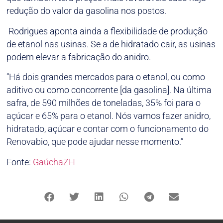
redução do valor da gasolina nos postos.
Rodrigues aponta ainda a flexibilidade de produção
de etanol nas usinas. Se a de hidratado cair, as usinas
podem elevar a fabricação do anidro.
“Há dois grandes mercados para o etanol, ou como
aditivo ou como concorrente [da gasolina]. Na última
safra, de 590 milhões de toneladas, 35% foi para o
açúcar e 65% para o etanol. Nós vamos fazer anidro,
hidratado, açúcar e contar com o funcionamento do
Renovabio, que pode ajudar nesse momento.”
Fonte:
GaúchaZH