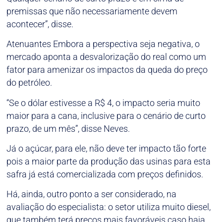
premissas que não necessariamente devem
acontecer”, disse.
Atenuantes Embora a perspectiva seja negativa, o
mercado aponta a desvalorização do real como um
fator para amenizar os impactos da queda do preço
do petróleo.
“Se o dólar estivesse a R$ 4, o impacto seria muito
maior para a cana, inclusive para o cenário de curto
prazo, de um mês”, disse Neves.
Já o açúcar, para ele, não deve ter impacto tão forte
pois a maior parte da produção das usinas para esta
safra já está comercializada com preços definidos.
Há, ainda, outro ponto a ser considerado, na
avaliação do especialista: o setor utiliza muito diesel,
que também terá preços mais favoráveis caso haja