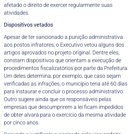
afetado o direito de exercer regularmente suas
atividades.
Dispositivos vetados
Apesar de ter sancionado a punição administrativa
aos postos infratores, o Executivo vetou alguns dos
artigos aprovados no projeto original. Dentre eles,
constam dispositivos que orientam a execução de
procedimentos fiscalizatórios por parte da Prefeitura.
Um deles determina, por exemplo, que caso sejam
verificadas as infrações, o município teria até 60 dias
para instaurar e concluir o processo administrativo.
Outro sugere ainda que os responsáveis pelas
empresas que descumprirem a lei ficam impedidos
de obter alvará para o exercício da mesma atividade
por cinco anos.