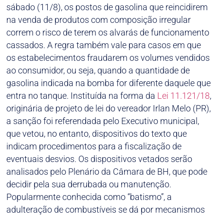
sábado (11/8), os postos de gasolina que reincidirem
na venda de produtos com composição irregular
correm o risco de terem os alvarás de funcionamento
cassados. A regra também vale para casos em que
os estabelecimentos fraudarem os volumes vendidos
ao consumidor, ou seja, quando a quantidade de
gasolina indicada na bomba for diferente daquele que
entra no tanque. Instituída na forma da
Lei 11.121/18
,
originária de projeto de lei do vereador Irlan Melo (PR),
a sanção foi referendada pelo Executivo municipal,
que vetou, no entanto, dispositivos do texto que
indicam procedimentos para a fiscalização de
eventuais desvios. Os dispositivos vetados serão
analisados pelo Plenário da Câmara de BH, que pode
decidir pela sua derrubada ou manutenção.
Popularmente conhecida como “batismo”, a
adulteração de combustíveis se dá por mecanismos