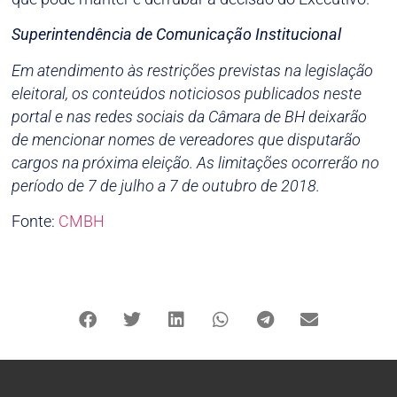
Superintendência de Comunicação Institucional
Em atendimento às restrições previstas na legislação
eleitoral, os conteúdos noticiosos publicados neste
portal e nas redes sociais da Câmara de BH deixarão
de mencionar nomes de vereadores que disputarão
cargos na próxima eleição. As limitações ocorrerão no
período de 7 de julho a 7 de outubro de 2018.
Fonte:
CMBH