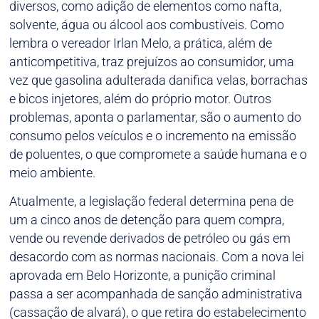
diversos, como adição de elementos como nafta,
solvente, água ou álcool aos combustíveis. Como
lembra o vereador Irlan Melo, a prática, além de
anticompetitiva, traz prejuízos ao consumidor, uma
vez que gasolina adulterada danifica velas, borrachas
e bicos injetores, além do próprio motor. Outros
problemas, aponta o parlamentar, são o aumento do
consumo pelos veículos e o incremento na emissão
de poluentes, o que compromete a saúde humana e o
meio ambiente.
Atualmente, a legislação federal determina pena de
um a cinco anos de detenção para quem compra,
vende ou revende derivados de petróleo ou gás em
desacordo com as normas nacionais. Com a nova lei
aprovada em Belo Horizonte, a punição criminal
passa a ser acompanhada de sanção administrativa
(cassação de alvará), o que retira do estabelecimento