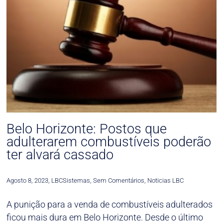
Belo Horizonte: Postos que
adulterarem combustíveis poderão
ter alvará cassado
Agosto 8, 2023
,
LBCSistemas
,
Sem Comentários
,
Noticias LBC
A punição para a venda de combustíveis adulterados
ficou mais dura em Belo Horizonte. Desde o último