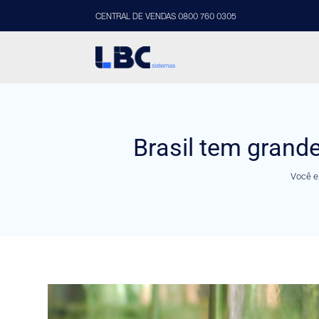
CENTRAL DE VENDAS 0800 760 0305
Brasil tem grand
Você e