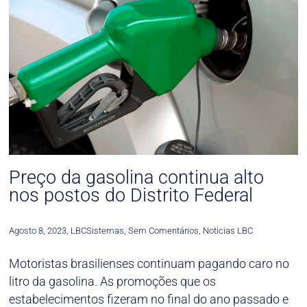
Preço da gasolina continua alto
nos postos do Distrito Federal
Agosto 8, 2023
,
LBCSistemas
,
Sem Comentários
,
Noticias LBC
Motoristas brasilienses continuam pagando caro no
litro da gasolina. As promoções que os
estabelecimentos fizeram no final do ano passado e