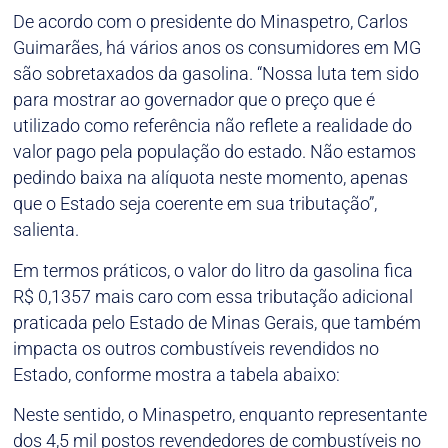
De acordo com o presidente do Minaspetro, Carlos
Guimarães, há vários anos os consumidores em MG
são sobretaxados da gasolina. “Nossa luta tem sido
para mostrar ao governador que o preço que é
utilizado como referência não reflete a realidade do
valor pago pela população do estado. Não estamos
pedindo baixa na alíquota neste momento, apenas
que o Estado seja coerente em sua tributação”,
salienta.
Em termos práticos, o valor do litro da gasolina fica
R$ 0,1357 mais caro com essa tributação adicional
praticada pelo Estado de Minas Gerais, que também
impacta os outros combustíveis revendidos no
Estado, conforme mostra a tabela abaixo:
Neste sentido, o Minaspetro, enquanto representante
dos 4,5 mil postos revendedores de combustíveis no