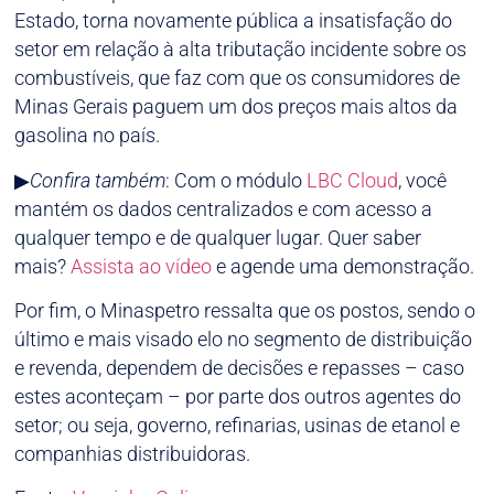
Estado, torna novamente pública a insatisfação do
setor em relação à alta tributação incidente sobre os
combustíveis, que faz com que os consumidores de
Minas Gerais paguem um dos preços mais altos da
gasolina no país.
▶
Confira também
: Com o módulo
LBC Cloud
, você
mantém os dados centralizados e com acesso a
qualquer tempo e de qualquer lugar. Quer saber
mais?
Assista ao vídeo
e agende uma demonstração.
Por fim, o Minaspetro ressalta que os postos, sendo o
último e mais visado elo no segmento de distribuição
e revenda, dependem de decisões e repasses – caso
estes aconteçam – por parte dos outros agentes do
setor; ou seja, governo, refinarias, usinas de etanol e
companhias distribuidoras.