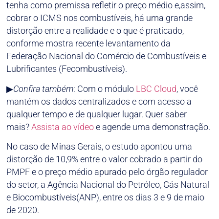
tenha como premissa refletir o preço médio e,assim,
cobrar o ICMS nos combustíveis, há uma grande
distorção entre a realidade e o que é praticado,
conforme mostra recente levantamento da
Federação Nacional do Comércio de Combustíveis e
Lubrificantes (Fecombustíveis).
▶
Confira também
: Com o módulo
LBC Cloud
, você
mantém os dados centralizados e com acesso a
qualquer tempo e de qualquer lugar. Quer saber
mais?
Assista ao vídeo
e agende uma demonstração.
No caso de Minas Gerais, o estudo apontou uma
distorção de 10,9% entre o valor cobrado a partir do
PMPF e o preço médio apurado pelo órgão regulador
do setor, a Agência Nacional do Petróleo, Gás Natural
e Biocombustíveis(ANP), entre os dias 3 e 9 de maio
de 2020.