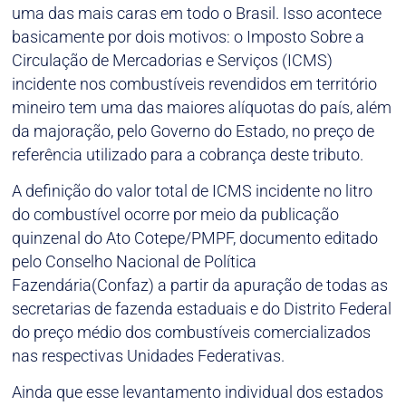
uma das mais caras em todo o Brasil. Isso acontece
basicamente por dois motivos: o Imposto Sobre a
Circulação de Mercadorias e Serviços (ICMS)
incidente nos combustíveis revendidos em território
mineiro tem uma das maiores alíquotas do país, além
da majoração, pelo Governo do Estado, no preço de
referência utilizado para a cobrança deste tributo.
A definição do valor total de ICMS incidente no litro
do combustível ocorre por meio da publicação
quinzenal do Ato Cotepe/PMPF, documento editado
pelo Conselho Nacional de Política
Fazendária(Confaz) a partir da apuração de todas as
secretarias de fazenda estaduais e do Distrito Federal
do preço médio dos combustíveis comercializados
nas respectivas Unidades Federativas.
Ainda que esse levantamento individual dos estados