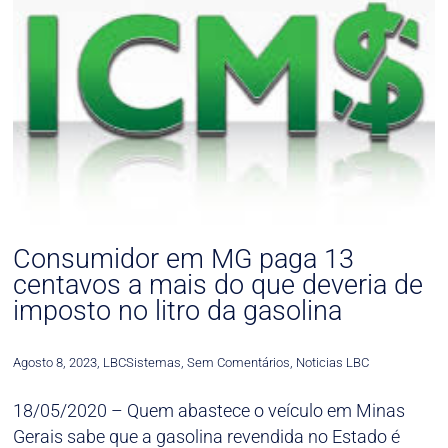
Consumidor em MG paga 13
centavos a mais do que deveria de
imposto no litro da gasolina
Agosto 8, 2023
,
LBCSistemas
,
Sem Comentários
,
Noticias LBC
18/05/2020 – Quem abastece o veículo em Minas
Gerais sabe que a gasolina revendida no Estado é