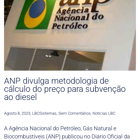
ANP divulga metodologia de
cálculo do preço para subvenção
ao diesel
Agosto 8, 2023
,
LBCSistemas
,
Sem Comentários
,
Noticias LBC
A Agência Nacional do Petróleo, Gás Natural e
Biocombustíveis (ANP) publicou no Diário Oficial da