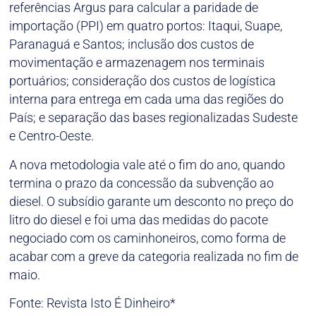
referências Argus para calcular a paridade de
importação (PPI) em quatro portos: Itaqui, Suape,
Paranaguá e Santos; inclusão dos custos de
movimentação e armazenagem nos terminais
portuários; consideração dos custos de logística
interna para entrega em cada uma das regiões do
País; e separação das bases regionalizadas Sudeste
e Centro-Oeste.
A nova metodologia vale até o fim do ano, quando
termina o prazo da concessão da subvenção ao
diesel. O subsídio garante um desconto no preço do
litro do diesel e foi uma das medidas do pacote
negociado com os caminhoneiros, como forma de
acabar com a greve da categoria realizada no fim de
maio.
Fonte: Revista Isto É Dinheiro*