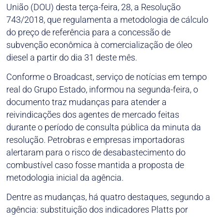
União (DOU) desta terça-feira, 28, a Resolução
743/2018, que regulamenta a metodologia de cálculo
do preço de referência para a concessão de
subvenção econômica à comercialização de óleo
diesel a partir do dia 31 deste mês.
Conforme o Broadcast, serviço de notícias em tempo
real do Grupo Estado, informou na segunda-feira, o
documento traz mudanças para atender a
reivindicações dos agentes de mercado feitas
durante o período de consulta pública da minuta da
resolução. Petrobras e empresas importadoras
alertaram para o risco de desabastecimento do
combustível caso fosse mantida a proposta de
metodologia inicial da agência.
Dentre as mudanças, há quatro destaques, segundo a
agência: substituição dos indicadores Platts por