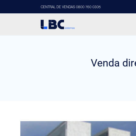
CENTRAL DE VENDAS 0800 760 0305
Venda dir