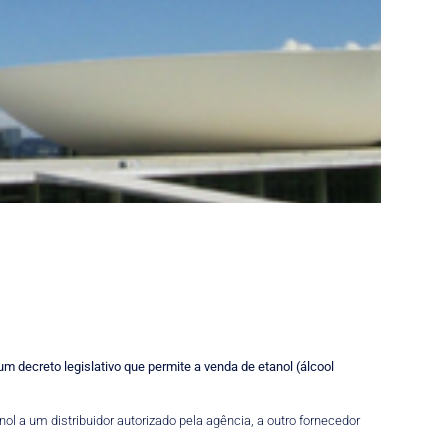
m decreto legislativo que permite a venda de etanol (álcool
ol a um distribuidor autorizado pela agência, a outro fornecedor