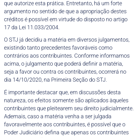
que autorize esta prática. Entretanto, há um forte
argumento no sentido de que a apropriação destes
créditos é possível em virtude do disposto no artigo
17 da Lei 11.033/2004.
O STJ já decidiu a matéria em diversos julgamentos,
existindo tanto precedentes favoráveis como
contrários aos contribuintes. Conforme informamos
acima, o julgamento que poderá definir a matéria,
seja a favor ou contra os contribuintes, ocorrerá no
dia 14/10/2020, na Primeira Seção do STJ.
É importante destacar que, em discussões desta
natureza, os efeitos somente são aplicados àqueles
contribuintes que pleitearem seu direito judicialmente.
Ademais, caso a matéria venha a ser julgada
favoravelmente aos contribuintes, é possível que o
Poder Judiciário defina que apenas os contribuintes