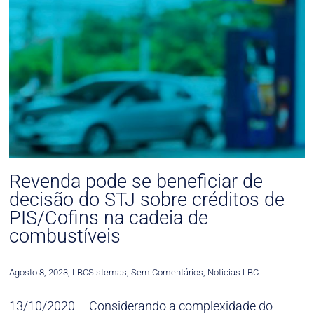
Revenda pode se beneficiar de
decisão do STJ sobre créditos de
PIS/Cofins na cadeia de
combustíveis
Agosto 8, 2023
,
LBCSistemas
,
Sem Comentários
,
Noticias LBC
13/10/2020 – Considerando a complexidade do