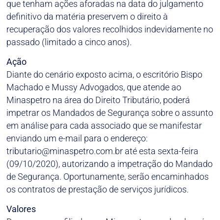
que tenham ações aforadas na data do julgamento
definitivo da matéria preservem o direito à
recuperação dos valores recolhidos indevidamente no
passado (limitado a cinco anos).
Ação
Diante do cenário exposto acima, o escritório Bispo
Machado e Mussy Advogados, que atende ao
Minaspetro na área do Direito Tributário, poderá
impetrar os Mandados de Segurança sobre o assunto
em análise para cada associado que se manifestar
enviando um e-mail para o endereço:
tributario@minaspetro.com.br até esta sexta-feira
(09/10/2020), autorizando a impetração do Mandado
de Segurança. Oportunamente, serão encaminhados
os contratos de prestação de serviços jurídicos.
Valores