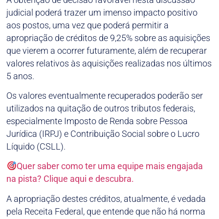
judicial poderá trazer um imenso impacto positivo
aos postos, uma vez que poderá permitir a
apropriação de créditos de 9,25% sobre as aquisições
que vierem a ocorrer futuramente, além de recuperar
valores relativos às aquisições realizadas nos últimos
5 anos.
Os valores eventualmente recuperados poderão ser
utilizados na quitação de outros tributos federais,
especialmente Imposto de Renda sobre Pessoa
Jurídica (IRPJ) e Contribuição Social sobre o Lucro
Líquido (CSLL).
Quer saber como ter uma equipe mais engajada
na pista? Clique aqui e descubra.
A apropriação destes créditos, atualmente, é vedada
pela Receita Federal, que entende que não há norma