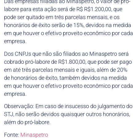
Das empresas filiadas ao Minaspetro, o valor de pró-
labore para esta ação será de R$ R$1.200,00, que
pode ser quitado em três parcelas mensais, e os
honorários de êxito serão de 15%, devidos na medida
em que houver o efetivo proveito econômico por cada
empresa.
Dos CNPJs que não são filiados ao Minaspetro será
cobrado pró-labore de R$1.800,00, que pode ser pago
em até três parcelas mensais e iguais, além de 20%
de honorários de êxito, também devidos na medida
em que houver o efetivo proveito econômico por cada
empresa.
Observação: Em caso de insucesso do julgamento do
STJ, não serão devidos quaisquer outros honorários,
além do pró-labore.
Fonte:
Minaspetro