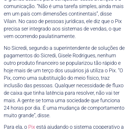
comunicação. “Não é uma tarefa simples, ainda mais
em um país com dimensões continentais”, disse
Vilain. No caso de pessoas jurídicas, ele diz que o Pix
precisa ser integrado aos sistemas de vendas, o que
vem ocorrendo paulatinamente.
No Sicredi, segundo a superintendente de soluções de
pagamentos do Sicredi, Gisele Rodrigues, nenhum
outro produto financeiro se popularizou tão rápido e
hoje mais de um terço dos usuários já utiliza o Pix. “O
Pix, como uma substituição do meio físico, traz
inclusão das pessoas. Qualquer necessidade de fluxo
de caixa que tinha latência para resolver, não vai ter
mais. A gente se torna uma sociedade que funciona
24 horas por dia. É uma mudança de comportamento
muito grande”, disse.
Para ela, o
Pix
está ajudando o sistema cooperativo a