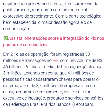
capitaneado pelo Banco Central, tem surpreendido
positivamente, mas conta com um potencial
expressivo de crescimento. Com a parte tecnológica
bem estabelecida, o maior desafio agora é o de
comunicação.
Assista: orientações sobre a integração do Pix nos
postos de combustíveis
Em 21 dias de operação, foram registradas 53
milhões de transações no
Pix
, com um volume de R$
46 bilhões. Por dia, a média de transações já alcança
5 milhões. Levando em conta que 41 milhões de
pessoas físicas cadastraram chaves para operar o
sistema, além de 2,7 milhões de empresas, há um
espaço enorme de crescimento, disse o diretor-
executivo de inovação, produtos e serviços bancários
da Federação Brasileira dos Bancos, (Febraban),