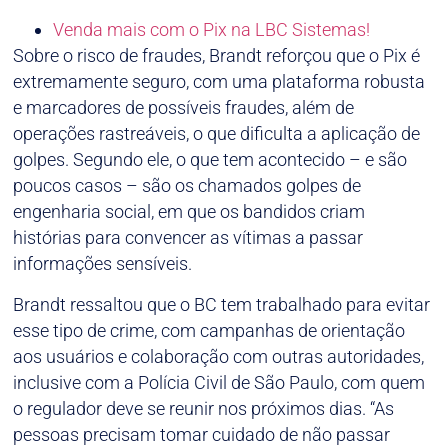
Venda mais com o Pix na LBC Sistemas!
Sobre o risco de fraudes, Brandt reforçou que o Pix é
extremamente seguro, com uma plataforma robusta
e marcadores de possíveis fraudes, além de
operações rastreáveis, o que dificulta a aplicação de
golpes. Segundo ele, o que tem acontecido – e são
poucos casos – são os chamados golpes de
engenharia social, em que os bandidos criam
histórias para convencer as vítimas a passar
informações sensíveis.
Brandt ressaltou que o BC tem trabalhado para evitar
esse tipo de crime, com campanhas de orientação
aos usuários e colaboração com outras autoridades,
inclusive com a Polícia Civil de São Paulo, com quem
o regulador deve se reunir nos próximos dias. “As
pessoas precisam tomar cuidado de não passar