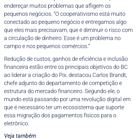
endereçar muitos problemas que afligem os
pequenos negócios. “O cooperativismo está muito
conectado ao pequeno negócio e entregamos algo
que eles mais precisavam, que é diminuir o risco com
a circulação de dinheiro. Esse é um problema no
campo e nos pequenos comércios.”
Redução de custos, ganhos de eficiência e inclusão
financeira estão entre os principais objetivos do BC
ao liderar a criação do Pix, destacou Carlos Brandt,
chefe adjunto do departamento de competição e
estrutura do mercado financeiro. Segundo ele, o
mundo está passando por uma revolução digital em
que é necessário ter um ecossistema que suporte
essa migração dos pagamentos físicos para o
eletrônico.
Veja também