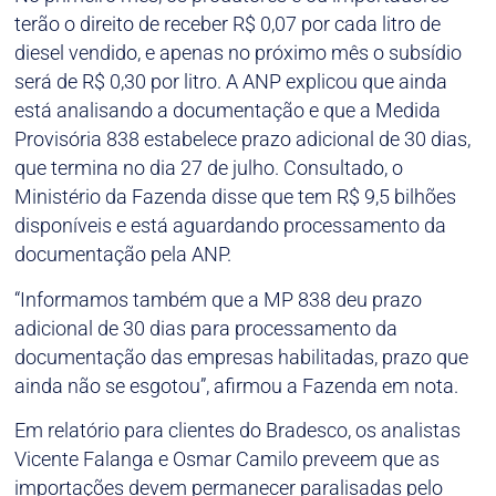
terão o direito de receber R$ 0,07 por cada litro de
diesel vendido, e apenas no próximo mês o subsídio
será de R$ 0,30 por litro. A ANP explicou que ainda
está analisando a documentação e que a Medida
Provisória 838 estabelece prazo adicional de 30 dias,
que termina no dia 27 de julho. Consultado, o
Ministério da Fazenda disse que tem R$ 9,5 bilhões
disponíveis e está aguardando processamento da
documentação pela ANP.
“Informamos também que a MP 838 deu prazo
adicional de 30 dias para processamento da
documentação das empresas habilitadas, prazo que
ainda não se esgotou”, afirmou a Fazenda em nota.
Em relatório para clientes do Bradesco, os analistas
Vicente Falanga e Osmar Camilo preveem que as
importações devem permanecer paralisadas pelo