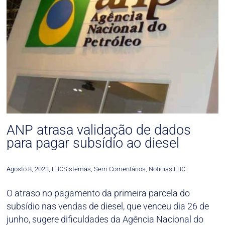
ANP atrasa validação de dados
para pagar subsídio ao diesel
Agosto 8, 2023
,
LBCSistemas
,
Sem Comentários
,
Noticias LBC
O atraso no pagamento da primeira parcela do
subsídio nas vendas de diesel, que venceu dia 26 de
junho, sugere dificuldades da Agência Nacional do