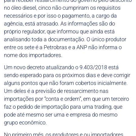
no óleo diesel, cinco não cumpriram os requisitos
necessários e por isso o pagamento, a cargo da
agência, está atrasado. As informações são do
próprio regulador, que informou que ainda está
analisando toda a documentação. O único produtor
entre os sete é a Petrobras e a ANP não informa o
nome dos importadores.
Um novo decreto atualizando o 9.403/2018 está
sendo esperado para os próximos dias e deve corrigir
alguns pontos que não foram cobertos inicialmente.
Um deles é a previsão de ressarcimento nas
importações por “conta e ordem”, em que um terceiro
faz o pedido de importação para uma trading, que
pode até mesmo ser uma e empresa do mesmo
grupo econômico.
No primeiro mês, os produtores e ou importadores