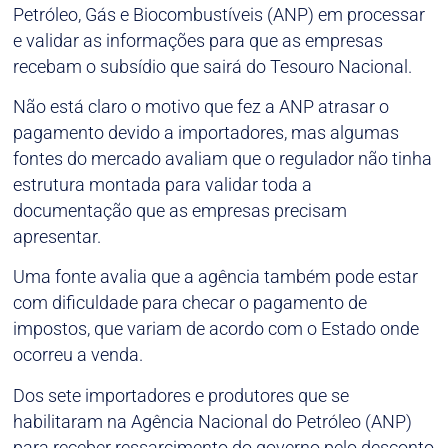
Petróleo, Gás e Biocombustíveis (ANP) em processar
e validar as informações para que as empresas
recebam o subsídio que sairá do Tesouro Nacional.
Não está claro o motivo que fez a ANP atrasar o
pagamento devido a importadores, mas algumas
fontes do mercado avaliam que o regulador não tinha
estrutura montada para validar toda a
documentação que as empresas precisam
apresentar.
Uma fonte avalia que a agência também pode estar
com dificuldade para checar o pagamento de
impostos, que variam de acordo com o Estado onde
ocorreu a venda.
Dos sete importadores e produtores que se
habilitaram na Agência Nacional do Petróleo (ANP)
para receber ressarcimento do governo pelo desconto