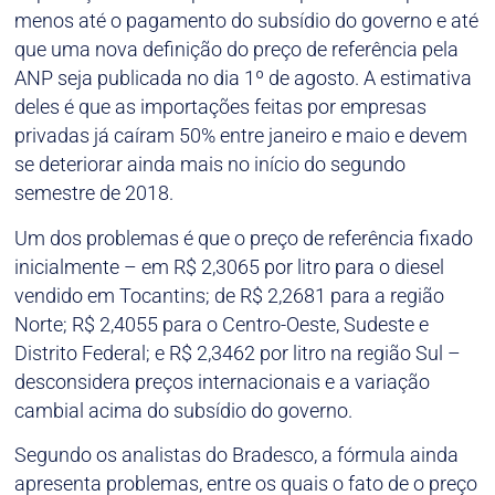
menos até o pagamento do subsídio do governo e até
que uma nova definição do preço de referência pela
ANP seja publicada no dia 1º de agosto. A estimativa
deles é que as importações feitas por empresas
privadas já caíram 50% entre janeiro e maio e devem
se deteriorar ainda mais no início do segundo
semestre de 2018.
Um dos problemas é que o preço de referência fixado
inicialmente – em R$ 2,3065 por litro para o diesel
vendido em Tocantins; de R$ 2,2681 para a região
Norte; R$ 2,4055 para o Centro-Oeste, Sudeste e
Distrito Federal; e R$ 2,3462 por litro na região Sul –
desconsidera preços internacionais e a variação
cambial acima do subsídio do governo.
Segundo os analistas do Bradesco, a fórmula ainda
apresenta problemas, entre os quais o fato de o preço