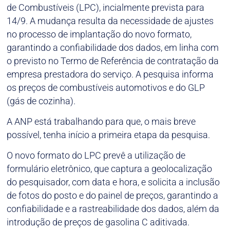
de Combustíveis (LPC), incialmente prevista para
14/9. A mudança resulta da necessidade de ajustes
no processo de implantação do novo formato,
garantindo a confiabilidade dos dados, em linha com
o previsto no Termo de Referência de contratação da
empresa prestadora do serviço. A pesquisa informa
os preços de combustíveis automotivos e do GLP
(gás de cozinha).
A ANP está trabalhando para que, o mais breve
possível, tenha início a primeira etapa da pesquisa.
O novo formato do LPC prevê a utilização de
formulário eletrônico, que captura a geolocalização
do pesquisador, com data e hora, e solicita a inclusão
de fotos do posto e do painel de preços, garantindo a
confiabilidade e a rastreabilidade dos dados, além da
introdução de preços de gasolina C aditivada.