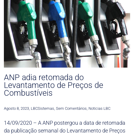
ANP adia retomada do
Levantamento de Preços de
Combustíveis
Agosto 8, 2023
,
LBCSistemas
,
Sem Comentários
,
Noticias LBC
14/09/2020 – A ANP postergou a data de retomada
da publicação semanal do Levantamento de Preços