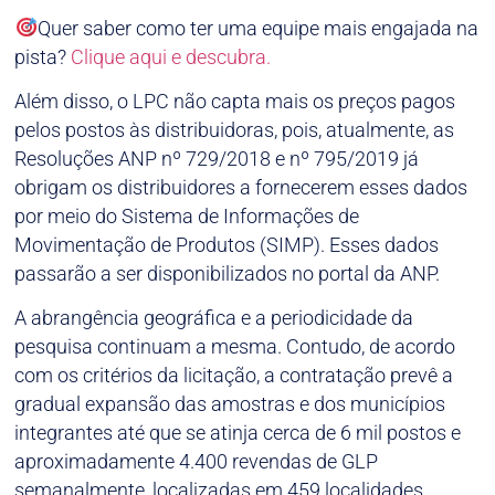
Quer saber como ter uma equipe mais engajada na
pista?
Clique aqui e descubra.
Além disso, o LPC não capta mais os preços pagos
pelos postos às distribuidoras, pois, atualmente, as
Resoluções ANP nº 729/2018 e nº 795/2019 já
obrigam os distribuidores a fornecerem esses dados
por meio do Sistema de Informações de
Movimentação de Produtos (SIMP). Esses dados
passarão a ser disponibilizados no portal da ANP.
A abrangência geográfica e a periodicidade da
pesquisa continuam a mesma. Contudo, de acordo
com os critérios da licitação, a contratação prevê a
gradual expansão das amostras e dos municípios
integrantes até que se atinja cerca de 6 mil postos e
aproximadamente 4.400 revendas de GLP
semanalmente, localizadas em 459 localidades.