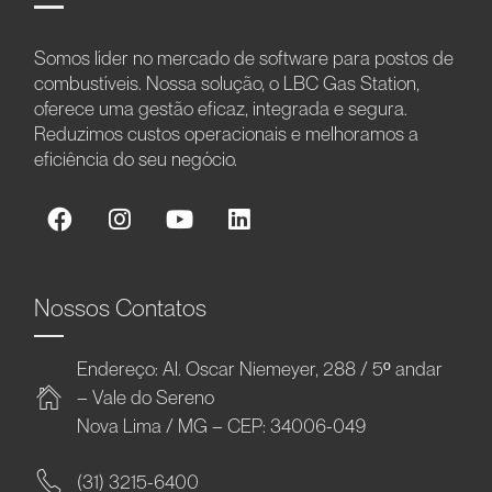
Somos líder no mercado de software para postos de
combustíveis. Nossa solução, o LBC Gas Station,
oferece uma gestão eficaz, integrada e segura.
Reduzimos custos operacionais e melhoramos a
eficiência do seu negócio.
Nossos Contatos
Endereço: Al. Oscar Niemeyer, 288 / 5º andar
– Vale do Sereno
Nova Lima / MG – CEP: 34006-049
(31) 3215-6400