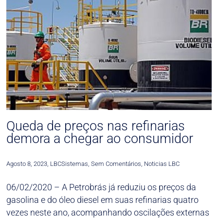
Queda de preços nas refinarias
demora a chegar ao consumidor
Agosto 8, 2023
,
LBCSistemas
,
Sem Comentários
,
Noticias LBC
06/02/2020 – A Petrobrás já reduziu os preços da
gasolina e do óleo diesel em suas refinarias quatro
vezes neste ano, acompanhando oscilações externas