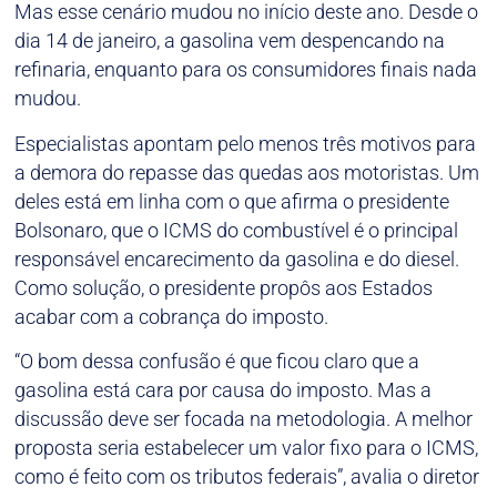
Mas esse cenário mudou no início deste ano. Desde o
dia 14 de janeiro, a gasolina vem despencando na
refinaria, enquanto para os consumidores finais nada
mudou.
Especialistas apontam pelo menos três motivos para
a demora do repasse das quedas aos motoristas. Um
deles está em linha com o que afirma o presidente
Bolsonaro, que o ICMS do combustível é o principal
responsável encarecimento da gasolina e do diesel.
Como solução, o presidente propôs aos Estados
acabar com a cobrança do imposto.
“O bom dessa confusão é que ficou claro que a
gasolina está cara por causa do imposto. Mas a
discussão deve ser focada na metodologia. A melhor
proposta seria estabelecer um valor fixo para o ICMS,
como é feito com os tributos federais”, avalia o diretor