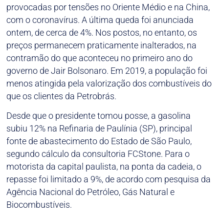
provocadas por tensões no Oriente Médio e na China,
com o coronavírus. A última queda foi anunciada
ontem, de cerca de 4%. Nos postos, no entanto, os
preços permanecem praticamente inalterados, na
contramão do que aconteceu no primeiro ano do
governo de Jair Bolsonaro. Em 2019, a população foi
menos atingida pela valorização dos combustíveis do
que os clientes da Petrobrás.
Desde que o presidente tomou posse, a gasolina
subiu 12% na Refinaria de Paulínia (SP), principal
fonte de abastecimento do Estado de São Paulo,
segundo cálculo da consultoria FCStone. Para o
motorista da capital paulista, na ponta da cadeia, o
repasse foi limitado a 9%, de acordo com pesquisa da
Agência Nacional do Petróleo, Gás Natural e
Biocombustíveis.