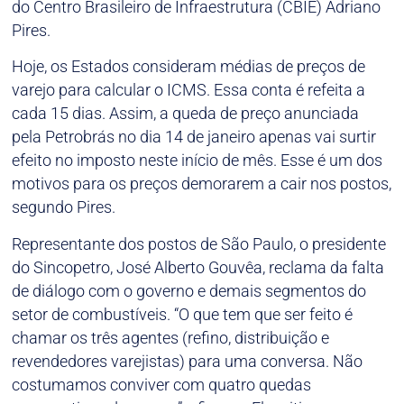
do Centro Brasileiro de Infraestrutura (CBIE) Adriano
Pires.
Hoje, os Estados consideram médias de preços de
varejo para calcular o ICMS. Essa conta é refeita a
cada 15 dias. Assim, a queda de preço anunciada
pela Petrobrás no dia 14 de janeiro apenas vai surtir
efeito no imposto neste início de mês. Esse é um dos
motivos para os preços demorarem a cair nos postos,
segundo Pires.
Representante dos postos de São Paulo, o presidente
do Sincopetro, José Alberto Gouvêa, reclama da falta
de diálogo com o governo e demais segmentos do
setor de combustíveis. “O que tem que ser feito é
chamar os três agentes (refino, distribuição e
revendedores varejistas) para uma conversa. Não
costumamos conviver com quatro quedas