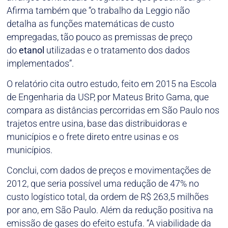
Afirma também que “o trabalho da Leggio não
detalha as funções matemáticas de custo
empregadas, tão pouco as premissas de preço
do
etanol
utilizadas e o tratamento dos dados
implementados”.
O relatório cita outro estudo, feito em 2015 na Escola
de Engenharia da USP, por Mateus Brito Gama, que
compara as distâncias percorridas em São Paulo nos
trajetos entre usina, base das distribuidoras e
municípios e o frete direto entre usinas e os
municípios.
Conclui, com dados de preços e movimentações de
2012, que seria possível uma redução de 47% no
custo logístico total, da ordem de R$ 263,5 milhões
por ano, em São Paulo. Além da redução positiva na
emissão de gases do efeito estufa. “A viabilidade da