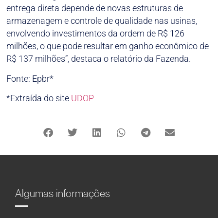
entrega direta depende de novas estruturas de
armazenagem e controle de qualidade nas usinas,
envolvendo investimentos da ordem de R$ 126
milhões, o que pode resultar em ganho econômico de
R$ 137 milhões”, destaca o relatório da Fazenda.
Fonte: Epbr*
*Extraída do site
UDOP
Algumas informações