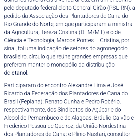
pelo deputado federal eleito General Girão (PSL-RN), a
pedido da Associação dos Plantadores de Cana do
Rio Grande do Norte, em que participaram a ministra
da Agricultura, Tereza Cristina (DEM/MT) e o de
Ciência e Tecnologia, Marcos Pontes – Cristina, por
sinal, foi uma indicação de setores do agronegócio
brasileiro, círculo que reúne grandes empresas que
preferem manter o monopólio da distribuição
do
etanol
.
Participaram do encontro Alexandre Lima e José
Ricardo da Federação dos Plantadores de Cana do
Brasil (Feplana); Renato Cunha e Pedro Robério,
respectivamente, dos Sindicatos do Açúcar e do
Álcool de Pernambuco e de Alagoas; Bráulio Galvão e
Frederico Pessoa de Queiroz, da União Nordestina
dos Plantadores de Cana; e Plínio Nastari, consultor