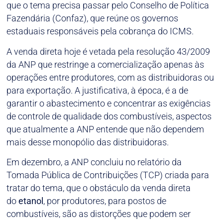
que o tema precisa passar pelo Conselho de Política
Fazendária (Confaz), que reúne os governos
estaduais responsáveis pela cobrança do ICMS.
A venda direta hoje é vetada pela resolução 43/2009
da ANP que restringe a comercialização apenas às
operações entre produtores, com as distribuidoras ou
para exportação. A justificativa, à época, é a de
garantir o abastecimento e concentrar as exigências
de controle de qualidade dos combustíveis, aspectos
que atualmente a ANP entende que não dependem
mais desse monopólio das distribuidoras.
Em dezembro, a ANP concluiu no relatório da
Tomada Pública de Contribuições (TCP) criada para
tratar do tema, que o obstáculo da venda direta
do
etanol
, por produtores, para postos de
combustíveis, são as distorções que podem ser