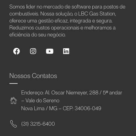
Somos líder no mercado de software para postos de
combustíveis. Nossa solução, o LBC Gas Station,
oferece uma gestão eficaz, integrada e segura.
Reduzimos custos operacionais e melhoramos a
eficiência do seu negócio.
Nossos Contatos
Endereço: Al. Oscar Niemeyer, 288 / 5º andar
– Vale do Sereno
Nova Lima / MG – CEP: 34006-049
(31) 3215-6400