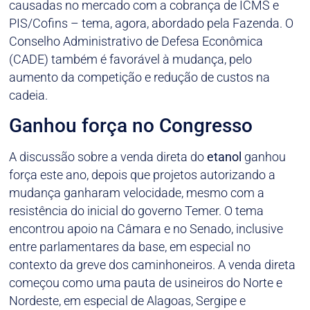
causadas no mercado com a cobrança de ICMS e
PIS/Cofins – tema, agora, abordado pela Fazenda. O
Conselho Administrativo de Defesa Econômica
(CADE) também é favorável à mudança, pelo
aumento da competição e redução de custos na
cadeia.
Ganhou força no Congresso
A discussão sobre a venda direta do
etanol
ganhou
força este ano, depois que projetos autorizando a
mudança ganharam velocidade, mesmo com a
resistência do inicial do governo Temer. O tema
encontrou apoio na Câmara e no Senado, inclusive
entre parlamentares da base, em especial no
contexto da greve dos caminhoneiros. A venda direta
começou como uma pauta de usineiros do Norte e
Nordeste, em especial de Alagoas, Sergipe e