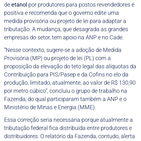
de
etanol
por produtores para postos revendedores é
positiva e recomenda que o governo edite uma
medida provisória ou projeto de lei para adaptar a
tributação. A mudança, que desagrada as grandes
empresas do setor, tem apoio na ANP e no Cade.
“Nesse contexto, sugere-se a adoção de Medida
Provisória (MP) ou projeto de lei (PL) com a
proposição da elevação do teto legal das alíquotas da
Contribuição para PIS/Pasep e da Cofins no elo da
produção, limitado, atualmente, ao valor de R$ 130,90
por metro cúbico”, concluiu o grupo de trabalho na
Fazenda, do qual participaram também a ANP e o
Ministério de Minas e Energia (MME).
Essa correção seria necessária porque atualmente a
tributação federal fica distribuída entre produtores e
distribuidores. O relatório da Fazenda, contudo, alerta