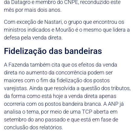
da Datagro e membro do CNPE, reconduzido este
mês por mais dois anos.
Com exceção de Nastari, o grupo que encontrou os
ministros indicados e Mourão é o mesmo que lidera a
defesa pela venda direta.
Fidelização das bandeiras
A Fazenda também cita que os efeitos da venda
direta no aumento da concorrência podem ser
maiores com o fim da fidelização dos postos
varejistas. Ainda que resolvida a questão dos tributos,
da forma como está hoje a venda direta apenas
ocorreria com os postos bandeira branca. A ANP já
analisa o tema, por meio de uma TCP aberta em
setembro do ano passado e que está em fase de
conclusão dos relatórios.