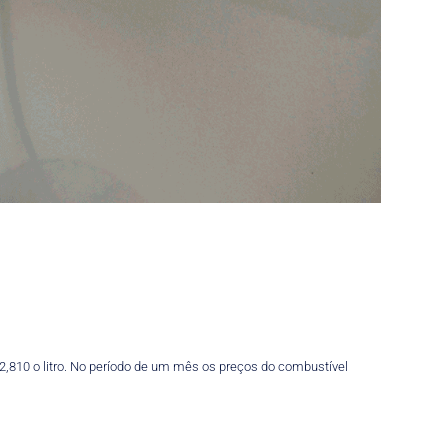
2,810 o litro. No período de um mês os preços do combustível