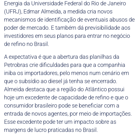
Energia da Universidade Federal do Rio de Janeiro
(UFRJ), Edmar Almeida, a medida cria novos
mecanismos de identificação de eventuais abusos de
poder de mercado. E também dá previsibilidade aos
investidores em seus planos para entrar no negócio
de refino no Brasil.
A expectativa é que a abertura das planilhas da
Petrobras crie dificuldades para que a companhia
iniba os importadores, pelo menos num cenário em
que o subsídio ao diesel já tenha se encerrado.
Almeida destaca que a região do Atlântico possui
hoje um excedente de capacidade de refino e que o
consumidor brasileiro pode se beneficiar com a
entrada de novos agentes, por meio de importações.
Esse excedente pode ter um impacto sobre as
margens de lucro praticadas no Brasil.