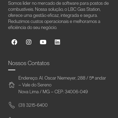
Somos líder no mercado de software para postos de
combustíveis. Nossa solução, o LBC Gas Station,
oferece uma gestão eficaz, integrada e segura.
Reduzimos custos operacionais e melhoramos a
eficiência do seu negócio.
Nossos Contatos
Endereço: Al. Oscar Niemeyer, 288 / 5º andar
– Vale do Sereno
Nova Lima / MG – CEP: 34006-049
(31) 3215-6400