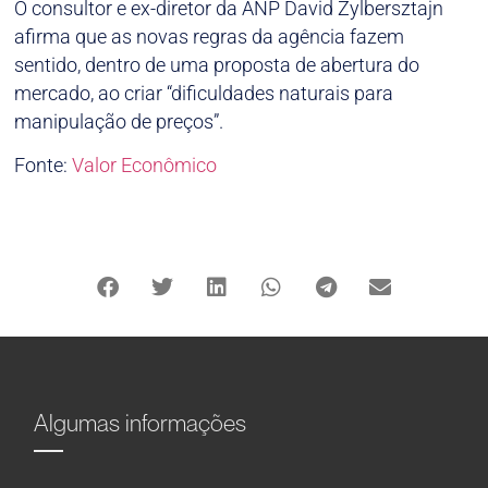
O consultor e ex-diretor da ANP David Zylbersztajn
afirma que as novas regras da agência fazem
sentido, dentro de uma proposta de abertura do
mercado, ao criar “dificuldades naturais para
manipulação de preços”.
Fonte:
Valor Econômico
Algumas informações