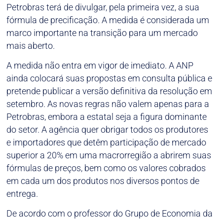
Petrobras terá de divulgar, pela primeira vez, a sua
fórmula de precificação. A medida é considerada um
marco importante na transição para um mercado
mais aberto.
A medida não entra em vigor de imediato. A ANP
ainda colocará suas propostas em consulta pública e
pretende publicar a versão definitiva da resolução em
setembro. As novas regras não valem apenas para a
Petrobras, embora a estatal seja a figura dominante
do setor. A agência quer obrigar todos os produtores
e importadores que detêm participação de mercado
superior a 20% em uma macrorregião a abrirem suas
fórmulas de preços, bem como os valores cobrados
em cada um dos produtos nos diversos pontos de
entrega.
De acordo com o professor do Grupo de Economia da