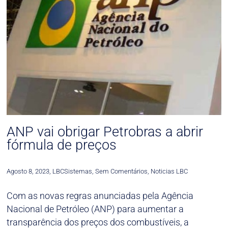
ANP vai obrigar Petrobras a abrir
fórmula de preços
Agosto 8, 2023
,
LBCSistemas
,
Sem Comentários
,
Noticias LBC
Com as novas regras anunciadas pela Agência
Nacional de Petróleo (ANP) para aumentar a
transparência dos preços dos combustíveis, a